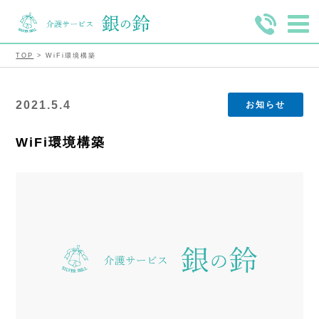
TOP
> WiFi環境構築
2021.5.4
お知らせ
WiFi環境構築