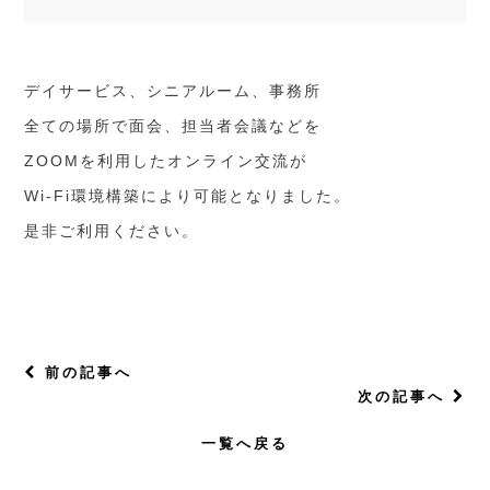
デイサービス、シニアルーム、事務所
全ての場所で面会、担当者会議などを
ZOOMを利用したオンライン交流が
Wi-Fi環境構築により可能となりました。
是非ご利用ください。
前の記事へ
次の記事へ
一覧へ戻る