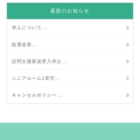
最新のお知らせ
求人について...
処遇改善...
訪問介護新規受入停止...
シニアルーム1室空...
キャンセルポリシー...