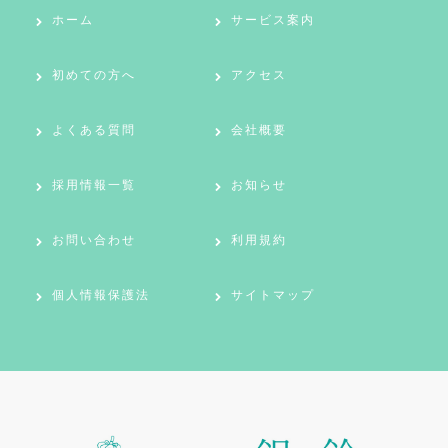
ホーム
サービス案内
初めての方へ
アクセス
よくある質問
会社概要
採用情報一覧
お知らせ
お問い合わせ
利用規約
個人情報保護法
サイトマップ