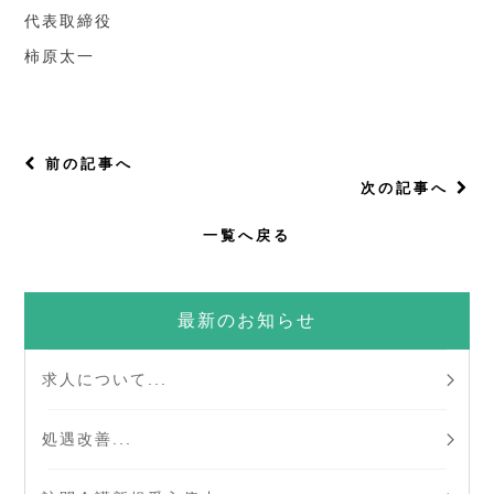
代表取締役
柿原太一
前の記事へ
次の記事へ
一覧へ戻る
最新のお知らせ
求人について...
処遇改善...