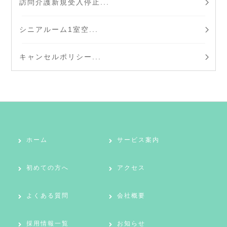
訪問介護新規受入停止...
シニアルーム1室空...
キャンセルポリシー...
ホーム
サービス案内
初めての方へ
アクセス
よくある質問
会社概要
採用情報一覧
お知らせ