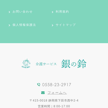
お問い合わせ
利用規約
個人情報保護法
サイトマップ
フォームへ
〒415-0018 静岡県下田市西中2-4
営業時間｜8:00-17:00