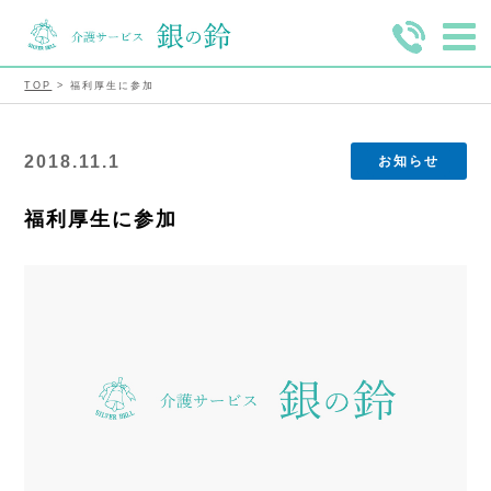
TOP
> 福利厚生に参加
2018.11.1
お知らせ
福利厚生に参加