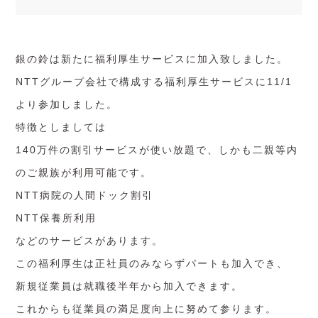
銀の鈴は新たに福利厚生サービスに加入致しました。
NTTグループ会社で構成する福利厚生サービスに11/1
より参加しました。
特徴としましては
140万件の割引サービスが使い放題で、しかも二親等内
のご親族が利用可能です。
NTT病院の人間ドック割引
NTT保養所利用
などのサービスがあります。
この福利厚生は正社員のみならずパートも加入でき、
新規従業員は就職後半年から加入できます。
これからも従業員の満足度向上に努めて参ります。