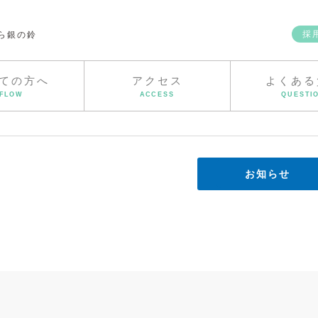
採
ら銀の鈴
ての方へ
アクセス
よくある
FLOW
ACCESS
QUESTI
お知らせ