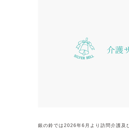
銀の鈴では2026年6月より訪問介護