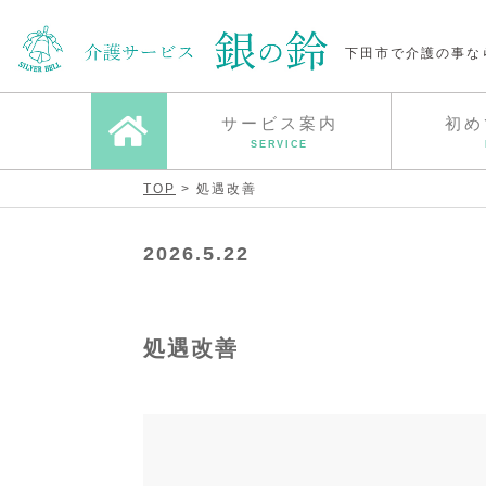
下田市で介護の事な
サービス案内
初め
SERVICE
TOP
> 処遇改善
2026.5.22
処遇改善