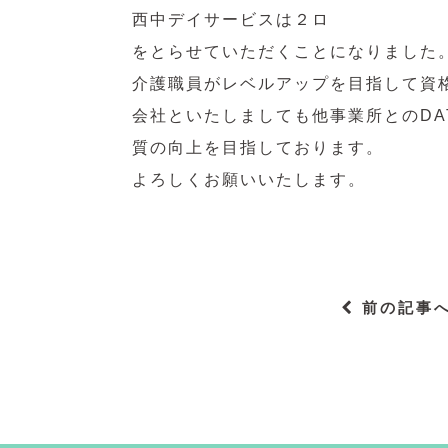
西中デイサービスは２ロ
をとらせていただくことになりました
介護職員がレベルアップを目指して資
会社といたしましても他事業所とのDA
質の向上を目指しております。
よろしくお願いいたします。
前の記事