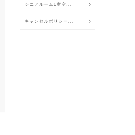
シニアルーム1室空...
キャンセルポリシー...